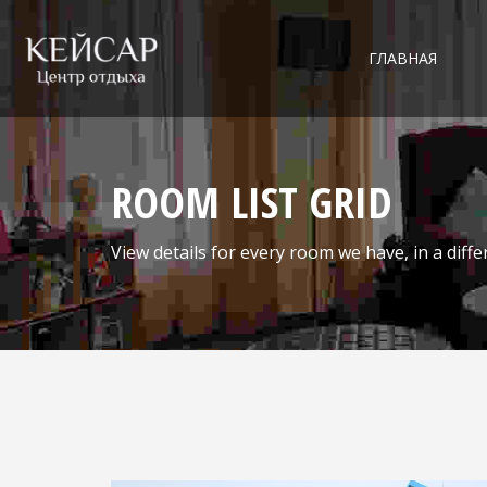
ГЛАВНАЯ
ROOM LIST GRID
View details for every room we have, in a diffe