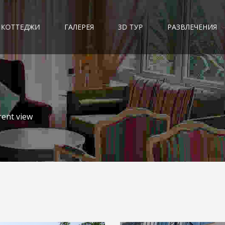
КОТТЕДЖИ
ГАЛЕРЕЯ
3D ТУР
РАЗВЛЕЧЕНИЯ
rent view