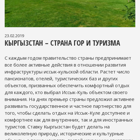
23.02.2019
КЫРГЫЗСТАН – СТРАНА ГОР И ТУРИЗМА
С каждым годом правительство страны предпринимает
все более активные действия в отношении развития
инфраструктуры иссык-кульской области. Растет число
пансионатов, отелей, туристических баз и других
объектов, призванных обеспечить комфортный отдых
для каждого, кто выбрал Иссык-Куль объектом своего
внимания. На днях премьер страны предложил активнее
развивать государственное и частное партнерство для
того, чтобы сделать отдых на Иссык-Куле доступнее и
комфортнее как для внутренних, так и для иностранных
туристов. Ставку Кыргызстан будет делать на
великолепную природу, исторические и культурные