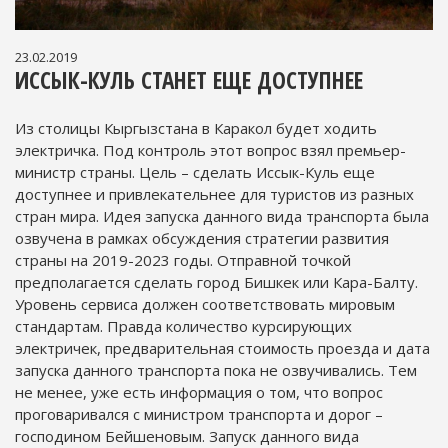
23.02.2019
ИССЫК-КУЛЬ СТАНЕТ ЕЩЕ ДОСТУПНЕЕ
Из столицы Кыргызстана в Каракол будет ходить
электричка. Под контроль этот вопрос взял премьер-
министр страны. Цель – сделать Иссык-Куль еще
доступнее и привлекательнее для туристов из разных
стран мира. Идея запуска данного вида транспорта была
озвучена в рамках обсуждения стратегии развития
страны на 2019-2023 годы. Отправной точкой
предполагается сделать город Бишкек или Кара-Балту.
Уровень сервиса должен соответствовать мировым
стандартам. Правда количество курсирующих
электричек, предварительная стоимость проезда и дата
запуска данного транспорта пока не озвучивались. Тем
не менее, уже есть информация о том, что вопрос
проговаривался с министром транспорта и дорог –
господином Бейшеновым. Запуск данного вида