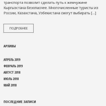
транспорта позволит сделать путь к жемчужине
Кыргызстана безопаснее. Многочисленные туристы из
России, Казахстана, Узбекистана смогут выбирать […]
ПОДРОБНЕЕ
АРХИВЫ
АПРЕЛЬ 2019
ФЕВРАЛЬ 2019
АВГУСТ 2018
ИЮЛЬ 2018
МАЙ 2018
ПОСЛЕДНИЕ ЗАПИСИ