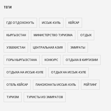
ТЕГИ
ГДЕ ОТДОХОНУТЬ
ИССЫК-КУЛЬ
КЕЙСАР
КЫРГЫЗСТАН
МИНИСТЕРСТВО ТУРИЗМА
ОТДЫХ
УЗБЕКИСТАН
ЦЕНТРАЛЬНАЯ АЗИЯ
ЭМИРАТЫ
ГОРЫ КЫРГЫЗСТАНА
КОНКУРС
ОТДЫХА В КИРГИЗИИ
ОТДЫХА НА ИССЫК-КУЛЕ
ОТДЫХ НА ИССЫК-КУЛЕ
ОТЕЛЬ КЕЙСАР
ПАНСИОНАТЫ ИССЫК-КУЛЬ
РЕЙТИНГ
ТУРИЗМ
ТУРИСТЫ ИЗ ЭМИРАТОВ