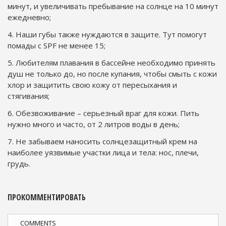
минут, и увеличивать пребывание на солнце на 10 минут
ежедневно;
4. Наши губы также нуждаются в защите. Тут помогут
помады с SPF не менее 15;
5. Любителям плавания в бассейне необходимо принять
душ не только до, но после купания, чтобы смыть с кожи
хлор и защитить свою кожу от пересыхания и
стягивания;
6. Обезвоживание – серьезный враг для кожи. Пить
нужно много и часто, от 2 литров воды в день;
7. Не забываем наносить солнцезащитный крем на
наиболее уязвимые участки лица и тела: нос, плечи,
грудь.
ПРОКОММЕНТИРОВАТЬ