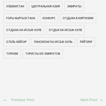
УЗБЕКИСТАН
ЦЕНТРАЛЬНАЯ АЗИЯ
ЭМИРАТЫ
ГОРЫ КЫРГЫЗСТАНА
КОНКУРС
ОТДЫХА В КИРГИЗИИ
ОТДЫХА НА ИССЫК-КУЛЕ
ОТДЫХ НА ИССЫК-КУЛЕ
ОТЕЛЬ КЕЙСАР
ПАНСИОНАТЫ ИССЫК-КУЛЬ
РЕЙТИНГ
ТУРИЗМ
ТУРИСТЫ ИЗ ЭМИРАТОВ
Previous Post
Next Post