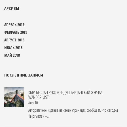
АРХИВЫ
АПРЕЛЬ 2019
ФЕВРАЛЬ 2019
АВГУСТ 2018
ИЮЛЬ 2018
МАЙ 2018
ПОСЛЕДНИЕ ЗАПИСИ
КЫРГЫЗСТАН РЕКОМЕНДУЕТ БРИТАНСКИЙ ЖУРНАЛ
WANDERLUST
Апр 10
Авторитетное издание на своих страницах сообщает, что сегодня
Кыргызстан –...