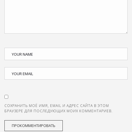
СОХРАНИТЬ МОЁ ИМЯ, EMAIL И АДРЕС САЙТА В ЭТОМ
БРАУЗЕРЕ ДЛЯ ПОСЛЕДУЮЩИХ МОИХ КОММЕНТАРИЕВ.